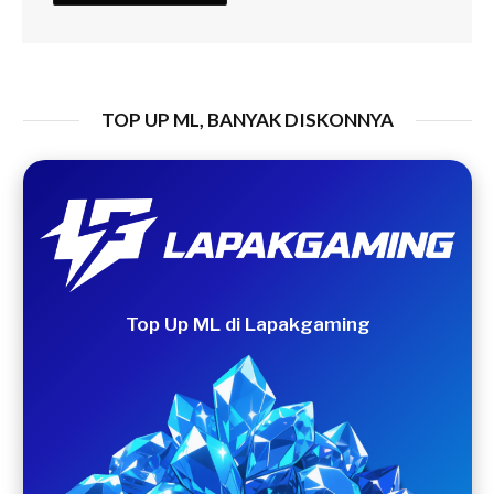
TOP UP ML, BANYAK DISKONNYA
Top Up ML di Lapakgaming