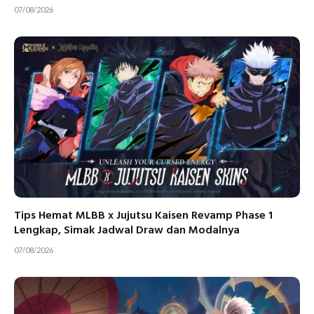
07/08/2026
Tips Hemat MLBB x Jujutsu Kaisen Revamp Phase 1
Lengkap, Simak Jadwal Draw dan Modalnya
07/08/2026