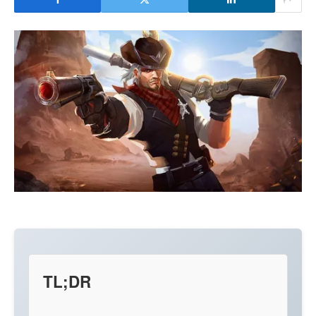
TL;DR