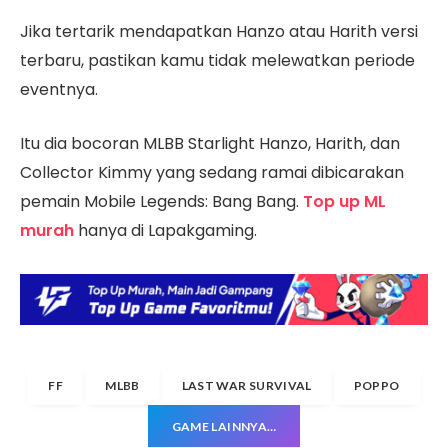
Jika tertarik mendapatkan Hanzo atau Harith versi
terbaru, pastikan kamu tidak melewatkan periode
eventnya.
Itu dia bocoran MLBB Starlight Hanzo, Harith, dan
Collector Kimmy yang sedang ramai dibicarakan
pemain Mobile Legends: Bang Bang.
Top up ML
murah
hanya di Lapakgaming.
FF
MLBB
LAST WAR SURVIVAL
POPPO
GAME LAINNYA…