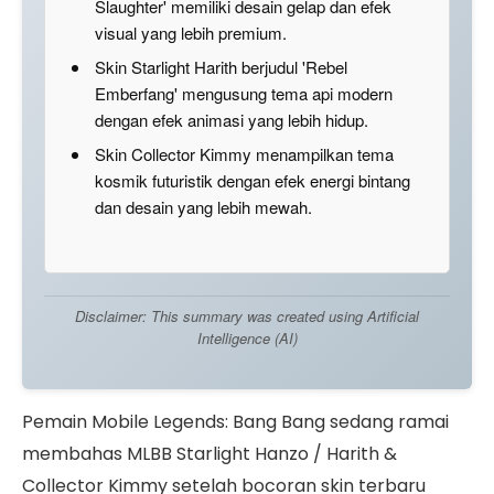
Slaughter' memiliki desain gelap dan efek
visual yang lebih premium.
Skin Starlight Harith berjudul 'Rebel
Emberfang' mengusung tema api modern
dengan efek animasi yang lebih hidup.
Skin Collector Kimmy menampilkan tema
kosmik futuristik dengan efek energi bintang
dan desain yang lebih mewah.
Disclaimer: This summary was created using Artificial
Intelligence (AI)
Pemain
Mobile Legends: Bang Bang
sedang ramai
membahas MLBB Starlight Hanzo / Harith &
Collector Kimmy setelah bocoran skin terbaru