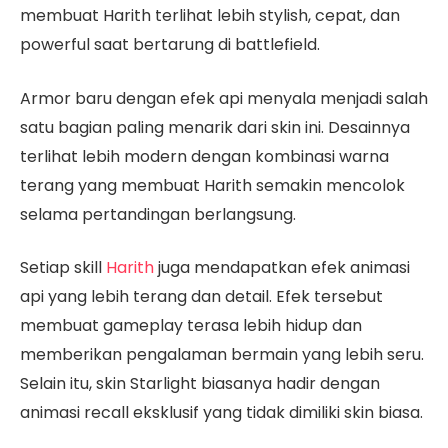
membuat Harith terlihat lebih stylish, cepat, dan
powerful saat bertarung di battlefield.
Armor baru dengan efek api menyala menjadi salah
satu bagian paling menarik dari skin ini. Desainnya
terlihat lebih modern dengan kombinasi warna
terang yang membuat Harith semakin mencolok
selama pertandingan berlangsung.
Setiap skill
Harith
juga mendapatkan efek animasi
api yang lebih terang dan detail. Efek tersebut
membuat gameplay terasa lebih hidup dan
memberikan pengalaman bermain yang lebih seru.
Selain itu, skin Starlight biasanya hadir dengan
animasi recall eksklusif yang tidak dimiliki skin biasa.