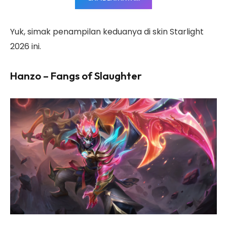
Yuk, simak penampilan keduanya di skin Starlight
2026 ini.
Hanzo – Fangs of Slaughter