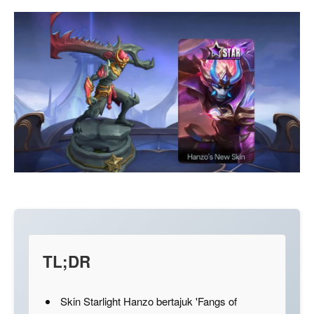
TL;DR
Skin Starlight Hanzo bertajuk 'Fangs of