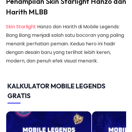
Penampilan Skin Starlight Hanzo dan
Harith MLBB
Skin Starlight
Hanzo dan Harith di Mobile Legends:
Bang Bang menjadi salah satu bocoran yang paling
menarik perhatian pemain. Kedua hero ini hadir
dengan desain baru yang terlihat lebih keren,
modern, dan penuh efek visual menarik.
KALKULATOR MOBILE LEGENDS
GRATIS