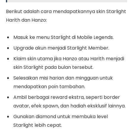
Berikut adalah cara mendapatkannya skin Starlight
Harith dan Hanzo:
Masuk ke menu Starlight di Mobile Legends.
Upgrade akun menjadi Starlight Member.
Klaim skin utama jika Hanzo atau Harith menjadi
skin Starlight pada bulan tersebut.
Selesaikan misi harian dan mingguan untuk
mendapatkan poin tambahan.
Ambil berbagai reward ekstra, seperti border
avatar, efek spawn, dan hadiah eksklusif lainnya.
Gunakan diamond untuk membuka level
Starlight lebih cepat.