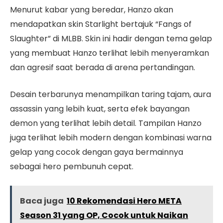
Menurut kabar yang beredar, Hanzo akan
mendapatkan skin Starlight bertajuk “Fangs of
Slaughter” di MLBB. Skin ini hadir dengan tema gelap
yang membuat Hanzo terlihat lebih menyeramkan
dan agresif saat berada di arena pertandingan.
Desain terbarunya menampilkan taring tajam, aura
assassin yang lebih kuat, serta efek bayangan
demon yang terlihat lebih detail. Tampilan Hanzo
juga terlihat lebih modern dengan kombinasi warna
gelap yang cocok dengan gaya bermainnya
sebagai hero pembunuh cepat.
Baca juga
10 Rekomendasi Hero META
Season 31 yang OP, Cocok untuk Naikan