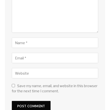
Save my name, email, and website in this browser
for the next time I comment.