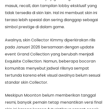
masuk, recall, dan tampilan lobby eksklusif yang
tidak tersedia di skin lain. Hal ini membuat skin ini
terasa lebih spesial dan sering dianggap sebagai
simbol prestige di dalam game.
Awalnya, skin Collector Kimmy diperkirakan rilis
pada Januari 2026 bersamaan dengan update
event Grand Collection yang berubah menjadi
Exquisite Collection. Namun, beberapa bocoran
komunitas menyebut jadwal rilisnya sempat
tertunda karena efek visual awalnya belum sesuai
standar skin Collector.
Meskipun Moonton belum memberikan tanggal
resmi, banyak pemain tetap menantikan versi final