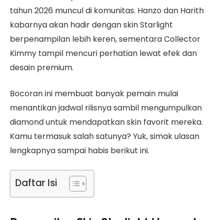
tahun 2026 muncul di komunitas. Hanzo dan Harith
kabarnya akan hadir dengan skin Starlight
berpenampilan lebih keren, sementara Collector
Kimmy tampil mencuri perhatian lewat efek dan
desain premium.
Bocoran ini membuat banyak pemain mulai
menantikan jadwal rilisnya sambil mengumpulkan
diamond untuk mendapatkan skin favorit mereka.
Kamu termasuk salah satunya? Yuk, simak ulasan
lengkapnya sampai habis berikut ini.
Daftar Isi