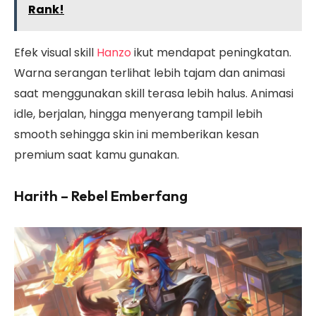
Rank!
Efek visual skill
Hanzo
ikut mendapat peningkatan.
Warna serangan terlihat lebih tajam dan animasi
saat menggunakan skill terasa lebih halus. Animasi
idle, berjalan, hingga menyerang tampil lebih
smooth sehingga skin ini memberikan kesan
premium saat kamu gunakan.
Harith – Rebel Emberfang