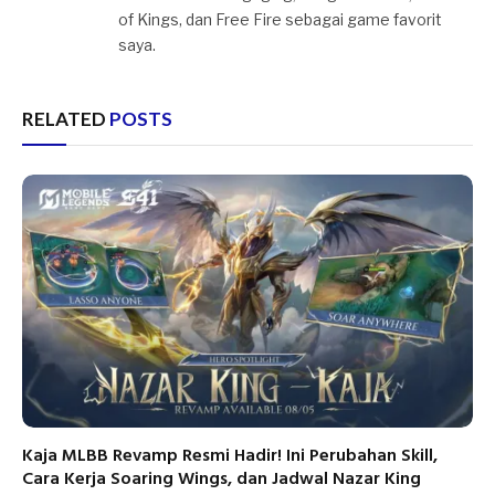
of Kings, dan Free Fire sebagai game favorit
saya.
RELATED
POSTS
Kaja MLBB Revamp Resmi Hadir! Ini Perubahan Skill,
Cara Kerja Soaring Wings, dan Jadwal Nazar King