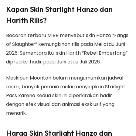
Kapan Skin Starlight Hanzo dan
Harith Rilis?
Bocoran terbaru M:BB menyebut skin Hanzo “Fangs
of Slaughter” kemungkinan rilis pada Mei atau Juni
2026. Sementara itu, skin Harith “Rebel Emberfang”
diprediksi hadir pada Juni atau Juli 2026.
Meskipun Moonton belum mengumumkan jadwal
resmi, banyak pemain mulai menyiapkan Starlight
Pass karena kedua skin ini diperkirakan hadir
dengan efek visual dan animasi eksklusif yang
menarik.
Harga Skin Starlight Hanzo dan