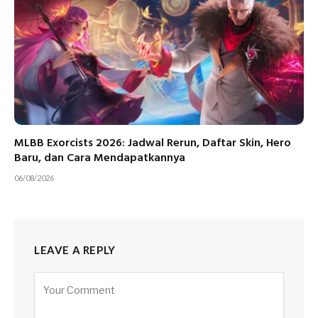
MLBB Exorcists 2026: Jadwal Rerun, Daftar Skin, Hero
Baru, dan Cara Mendapatkannya
06/08/2026
LEAVE A REPLY