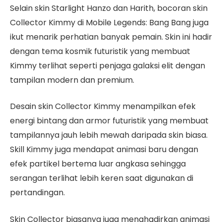
Selain skin Starlight Hanzo dan Harith, bocoran skin
Collector Kimmy di Mobile Legends: Bang Bang juga
ikut menarik perhatian banyak pemain. Skin ini hadir
dengan tema kosmik futuristik yang membuat
Kimmy terlihat seperti penjaga galaksi elit dengan
tampilan modern dan premium.
Desain skin Collector Kimmy menampilkan efek
energi bintang dan armor futuristik yang membuat
tampilannya jauh lebih mewah daripada skin biasa.
Skill Kimmy juga mendapat animasi baru dengan
efek partikel bertema luar angkasa sehingga
serangan terlihat lebih keren saat digunakan di
pertandingan.
Skin Collector biasanya juga menghadirkan animasi