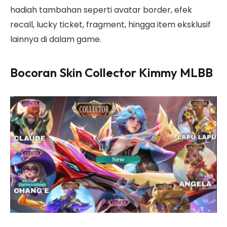
hadiah tambahan seperti avatar border, efek
recall, lucky ticket, fragment, hingga item eksklusif
lainnya di dalam game.
Bocoran Skin Collector Kimmy MLBB