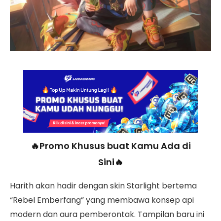
🔥Promo Khusus buat Kamu Ada di
Sini🔥
Harith akan hadir dengan skin Starlight bertema
“Rebel Emberfang” yang membawa konsep api
modern dan aura pemberontak. Tampilan baru ini