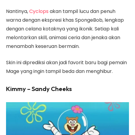
Nantinya,
Cyclops
akan tampil lucu dan penuh
warna dengan ekspresi khas SpongeBob, lengkap
dengan celana kotaknya yang ikonik. Setiap kali
melontarkan skill, animasi ceria dan jenaka akan
menambah keseruan bermain.
Skin ini diprediksi akan jadi favorit baru bagi pemain
Mage yang ingin tampil beda dan menghibur.
Kimmy – Sandy Cheeks