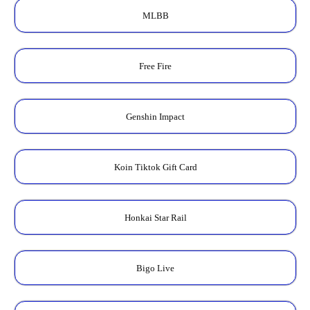
MLBB
Free Fire
Genshin Impact
Koin Tiktok Gift Card
Honkai Star Rail
Bigo Live