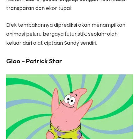
transparan dan ekor tupai.
Efek tembakannya diprediksi akan menampilkan
animasi peluru bergaya futuristik, seolah-olah
keluar dari alat ciptaan Sandy sendiri.
Gloo – Patrick Star