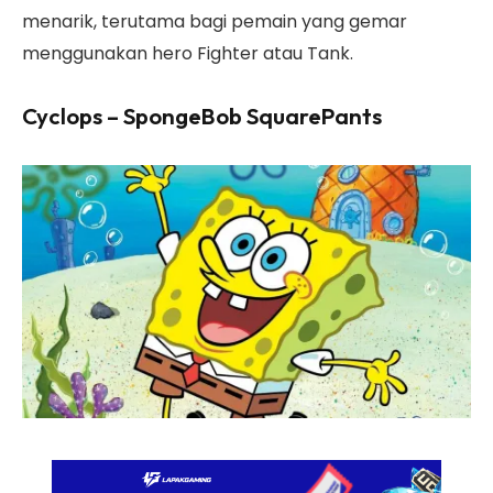
menarik, terutama bagi pemain yang gemar
menggunakan hero Fighter atau Tank.
Cyclops – SpongeBob SquarePants