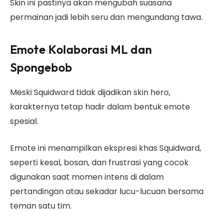
Skin ini pastinya akan mengubah suasana
permainan jadi lebih seru dan mengundang tawa.
Emote Kolaborasi ML dan
Spongebob
Meski Squidward tidak dijadikan skin hero,
karakternya tetap hadir dalam bentuk emote
spesial.
Emote ini menampilkan ekspresi khas Squidward,
seperti kesal, bosan, dan frustrasi yang cocok
digunakan saat momen intens di dalam
pertandingan atau sekadar lucu-lucuan bersama
teman satu tim.