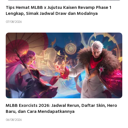
Tips Hemat MLBB x Jujutsu Kaisen Revamp Phase 1
Lengkap, Simak Jadwal Draw dan Modalnya
07/08/2026
MLBB Exorcists 2026: Jadwal Rerun, Daftar Skin, Hero
Baru, dan Cara Mendapatkannya
06/08/2026