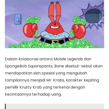
Dalam kolaborasi antara Mobile Legends dan
SpongeBob Squarepants, Bane disebut-sebut akan
mendapatkan skin spesial yang mengubah
tampilannya menjadi Mr. Krabs, karakter kepiting
pemilik Krusty Krab yang terkenal dengan
kecintaannya terhadap uang.