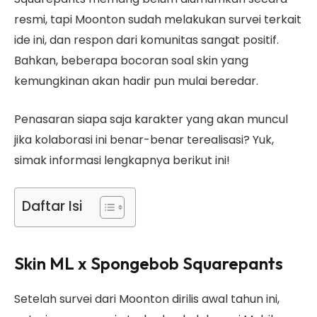
resmi, tapi Moonton sudah melakukan survei terkait
ide ini, dan respon dari komunitas sangat positif.
Bahkan, beberapa bocoran soal skin yang
kemungkinan akan hadir pun mulai beredar.
Penasaran siapa saja karakter yang akan muncul
jika kolaborasi ini benar-benar terealisasi? Yuk,
simak informasi lengkapnya berikut ini!
Daftar Isi
Skin ML x Spongebob Squarepants
Setelah survei dari Moonton dirilis awal tahun ini,