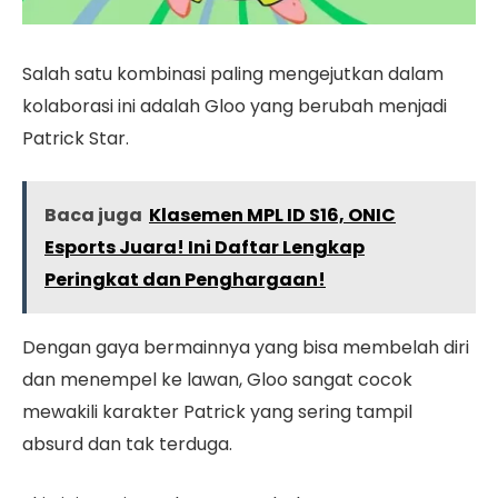
Salah satu kombinasi paling mengejutkan dalam
kolaborasi ini adalah Gloo yang berubah menjadi
Patrick Star.
Baca juga
Klasemen MPL ID S16, ONIC
Esports Juara! Ini Daftar Lengkap
Peringkat dan Penghargaan!
Dengan gaya bermainnya yang bisa membelah diri
dan menempel ke lawan, Gloo sangat cocok
mewakili karakter Patrick yang sering tampil
absurd dan tak terduga.