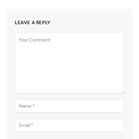
LEAVE A REPLY