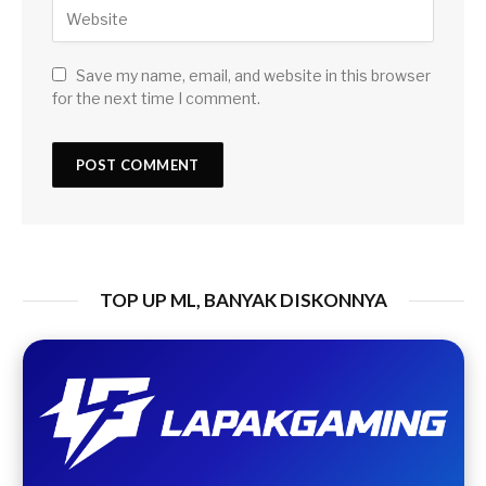
Save my name, email, and website in this browser
for the next time I comment.
TOP UP ML, BANYAK DISKONNYA