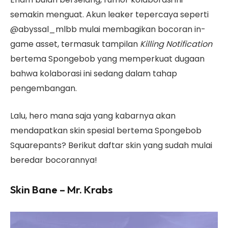
semakin menguat. Akun leaker tepercaya seperti
@abyssal_mlbb mulai membagikan bocoran in-
game asset, termasuk tampilan
Killing Notification
bertema Spongebob yang memperkuat dugaan
bahwa kolaborasi ini sedang dalam tahap
pengembangan.
Lalu, hero mana saja yang kabarnya akan
mendapatkan skin spesial bertema Spongebob
Squarepants? Berikut daftar skin yang sudah mulai
beredar bocorannya!
Skin Bane – Mr. Krabs