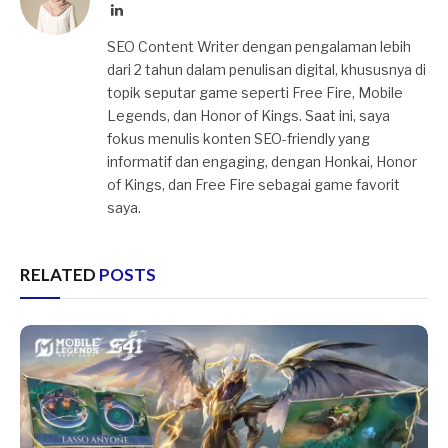
LinkedIn
SEO Content Writer dengan pengalaman lebih
dari 2 tahun dalam penulisan digital, khususnya di
topik seputar game seperti Free Fire, Mobile
Legends, dan Honor of Kings. Saat ini, saya
fokus menulis konten SEO-friendly yang
informatif dan engaging, dengan Honkai, Honor
of Kings, dan Free Fire sebagai game favorit
saya.
RELATED
POSTS