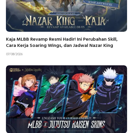
Kaja MLBB Revamp Resmi Hadir! Ini Perubahan Skill,
Cara Kerja Soaring Wings, dan Jadwal Nazar King
07/08/2026