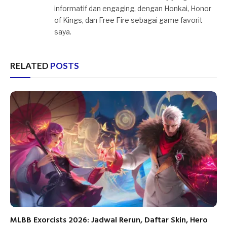
informatif dan engaging, dengan Honkai, Honor
of Kings, dan Free Fire sebagai game favorit
saya.
RELATED
POSTS
MLBB Exorcists 2026: Jadwal Rerun, Daftar Skin, Hero