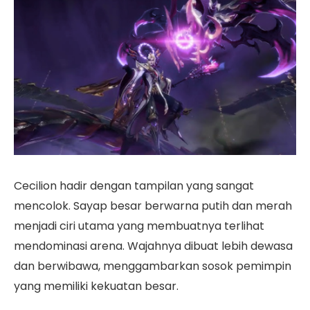
Cecilion hadir dengan tampilan yang sangat
mencolok. Sayap besar berwarna putih dan merah
menjadi ciri utama yang membuatnya terlihat
mendominasi arena. Wajahnya dibuat lebih dewasa
dan berwibawa, menggambarkan sosok pemimpin
yang memiliki kekuatan besar.