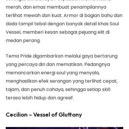
merah, dan emas membuat penampilannya
terlihat mewah dan kuat. Armor di bagian bahu dan
dada tampil tebal dengan banyak detail khas Soul
Vessel, memberi kesan sebagai pejuang elit di
medan perang.
Tema Pride digambarkan melalui gaya bertarung
yang percaya diri dan mematikan. Pedangnya
memancarkan energi soul yang menyala,
menghasilkan efek serangan yang terlihat cepat,
tajam, dan penuh cahaya, sehingga setiap skill
terasa lebih hidup dan agresif.
Cecilion – Vessel of Gluttony