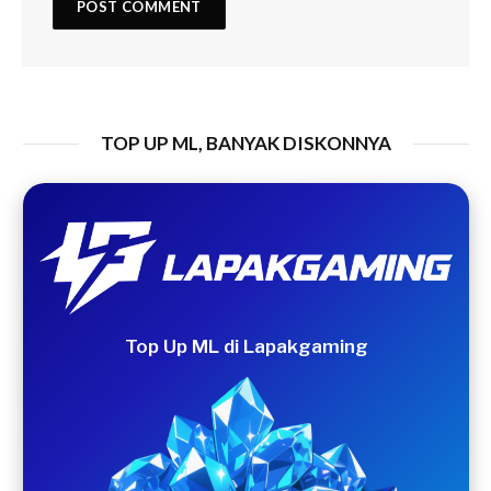
TOP UP ML, BANYAK DISKONNYA
Top Up ML di Lapakgaming