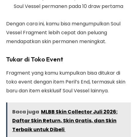
Soul Vessel permanen pada 10 draw pertama
Dengan cara ini, kamu bisa mengumpulkan Soul
Vessel Fragment lebih cepat dan peluang
mendapatkan skin permanen meningkat.
Tukar di Toko Event
Fragment yang kamu kumpulkan bisa ditukar di
toko event dengan item Peril’s End, termasuk skin
baru dan item eksklusif Soul Vessel lainnya.
Baca juga
MLBB Skin Collector Juli 2026:
Daftar Skin Return, Skin Gratis, dan Skin
Terbaik untuk Dibeli