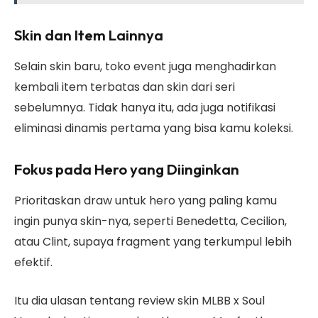
Skin dan Item Lainnya
Selain skin baru, toko event juga menghadirkan
kembali item terbatas dan skin dari seri
sebelumnya. Tidak hanya itu, ada juga notifikasi
eliminasi dinamis pertama yang bisa kamu koleksi.
Fokus pada Hero yang Diinginkan
Prioritaskan draw untuk hero yang paling kamu
ingin punya skin-nya, seperti Benedetta, Cecilion,
atau Clint, supaya fragment yang terkumpul lebih
efektif.
Itu dia ulasan tentang review skin MLBB x Soul