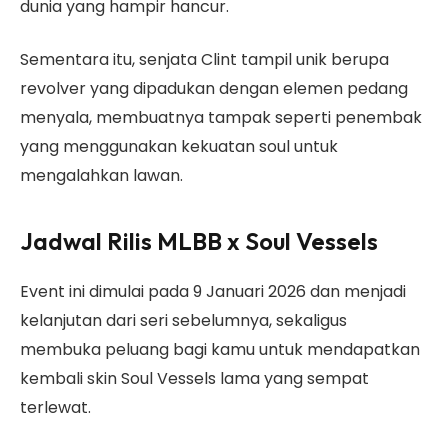
dunia yang hampir hancur.
Sementara itu, senjata Clint tampil unik berupa
revolver yang dipadukan dengan elemen pedang
menyala, membuatnya tampak seperti penembak
yang menggunakan kekuatan soul untuk
mengalahkan lawan.
Jadwal Rilis MLBB x Soul Vessels
Event ini dimulai pada 9 Januari 2026 dan menjadi
kelanjutan dari seri sebelumnya, sekaligus
membuka peluang bagi kamu untuk mendapatkan
kembali skin Soul Vessels lama yang sempat
terlewat.