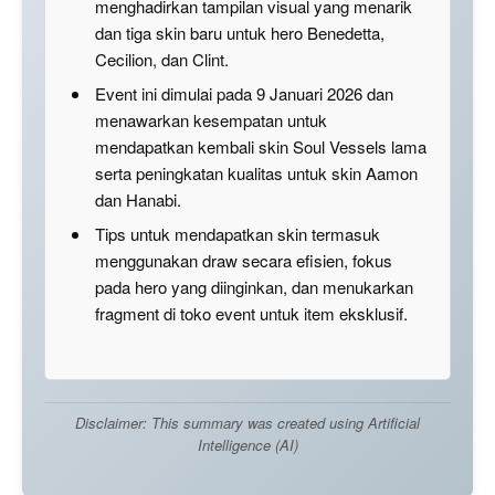
menghadirkan tampilan visual yang menarik
dan tiga skin baru untuk hero Benedetta,
Cecilion, dan Clint.
Event ini dimulai pada 9 Januari 2026 dan
menawarkan kesempatan untuk
mendapatkan kembali skin Soul Vessels lama
serta peningkatan kualitas untuk skin Aamon
dan Hanabi.
Tips untuk mendapatkan skin termasuk
menggunakan draw secara efisien, fokus
pada hero yang diinginkan, dan menukarkan
fragment di toko event untuk item eksklusif.
Disclaimer: This summary was created using Artificial
Intelligence (AI)