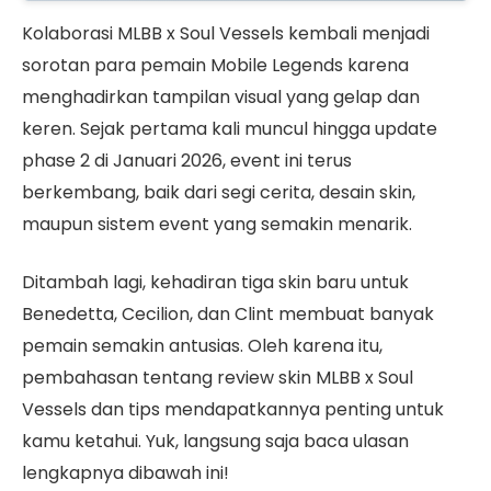
Kolaborasi MLBB x Soul Vessels kembali menjadi
sorotan para pemain Mobile Legends karena
menghadirkan tampilan visual yang gelap dan
keren. Sejak pertama kali muncul hingga update
phase 2 di Januari 2026, event ini terus
berkembang, baik dari segi cerita, desain skin,
maupun sistem event yang semakin menarik.
Ditambah lagi, kehadiran tiga skin baru untuk
Benedetta, Cecilion, dan Clint membuat banyak
pemain semakin antusias. Oleh karena itu,
pembahasan tentang review skin MLBB x Soul
Vessels dan tips mendapatkannya penting untuk
kamu ketahui. Yuk, langsung saja baca ulasan
lengkapnya dibawah ini!