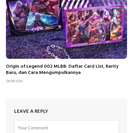
Origin of Legend 002 MLBB: Daftar Card List, Rarity
Baru, dan Cara Mengumpulkannya
04/08/2026
LEAVE A REPLY