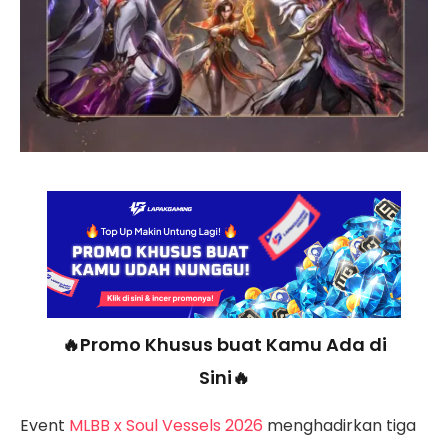
🔥Promo Khusus buat Kamu Ada di
Sini🔥
Event
MLBB x Soul Vessels 2026
menghadirkan tiga