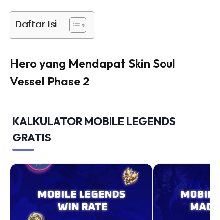
Daftar Isi
Hero yang Mendapat Skin Soul
Vessel Phase 2
KALKULATOR MOBILE LEGENDS
GRATIS