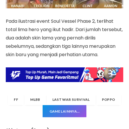
Pada ilustrasi event Soul Vessel Phase 2, terlihat
total lima hero yang ikut hadir. Dari jumlah tersebut,
dua adalah skin lama yang pernah dirilis
sebelumnya, sedangkan tiga lainnya merupakan
skin baru yang menjadi perhatian utama.
FF
MLBB
LAST WAR SURVIVAL
POPPO
GAME LAINNYA…