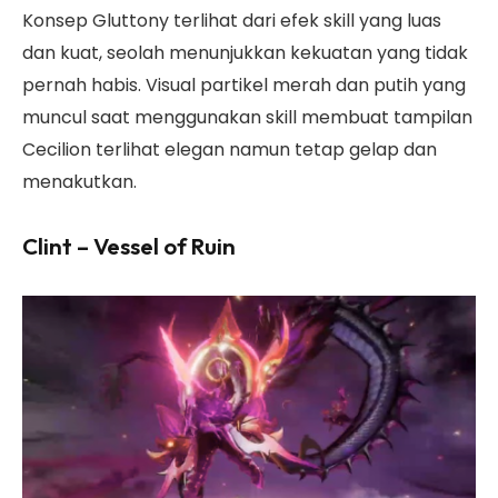
Konsep Gluttony terlihat dari efek skill yang luas
dan kuat, seolah menunjukkan kekuatan yang tidak
pernah habis. Visual partikel merah dan putih yang
muncul saat menggunakan skill membuat tampilan
Cecilion terlihat elegan namun tetap gelap dan
menakutkan.
Clint – Vessel of Ruin