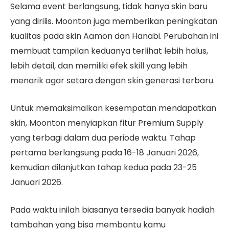
Selama event berlangsung, tidak hanya skin baru
yang dirilis. Moonton juga memberikan peningkatan
kualitas pada skin Aamon dan Hanabi. Perubahan ini
membuat tampilan keduanya terlihat lebih halus,
lebih detail, dan memiliki efek skill yang lebih
menarik agar setara dengan skin generasi terbaru.
Untuk memaksimalkan kesempatan mendapatkan
skin, Moonton menyiapkan fitur Premium Supply
yang terbagi dalam dua periode waktu. Tahap
pertama berlangsung pada 16-18 Januari 2026,
kemudian dilanjutkan tahap kedua pada 23-25
Januari 2026.
Pada waktu inilah biasanya tersedia banyak hadiah
tambahan yang bisa membantu kamu