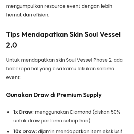
mengumpulkan resource event dengan lebih
hemat dan efisien.
Tips Mendapatkan Skin Soul Vessel
2.0
Untuk mendapatkan skin Soul Vessel Phase 2, ada
beberapa hal yang bisa kamu lakukan selama
event:
Gunakan Draw di Premium Supply
1x Draw:
menggunakan Diamond (diskon 50%
untuk draw pertama setiap hari)
10x Draw:
dijamin mendapatkan item eksklusif