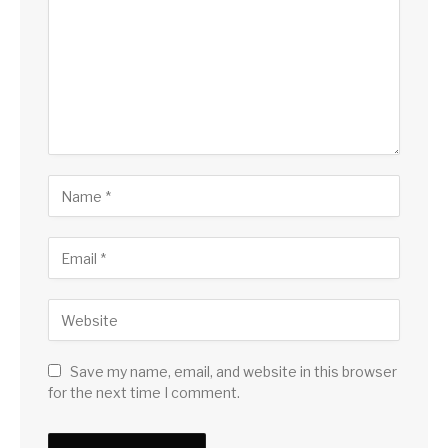
Save my name, email, and website in this browser
for the next time I comment.