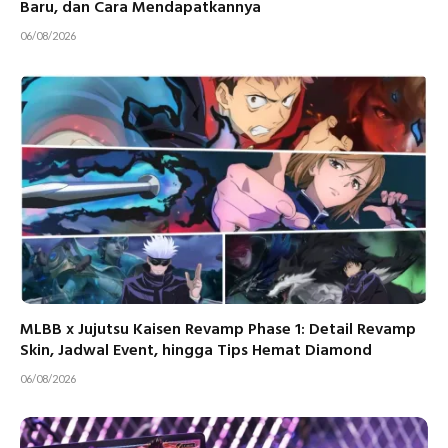
Baru, dan Cara Mendapatkannya
06/08/2026
MLBB x Jujutsu Kaisen Revamp Phase 1: Detail Revamp
Skin, Jadwal Event, hingga Tips Hemat Diamond
06/08/2026