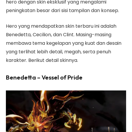
hero dengan skin eksklusif yang mengalami
peningkatan besar dari sisi tampilan dan konsep.
Hero yang mendapatkan skin terbaru ini adalah
Benedetta, Cecilion, dan Clint. Masing-masing
membawa tema kegelapan yang kuat dan desain
yang terlihat lebih detail, megah, serta penuh
karakter. Berikut detail skinnya.
Benedetta – Vessel of Pride