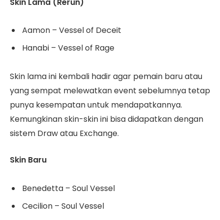
Skin Lama (Rerun)
Aamon – Vessel of Deceit
Hanabi – Vessel of Rage
Skin lama ini kembali hadir agar pemain baru atau
yang sempat melewatkan event sebelumnya tetap
punya kesempatan untuk mendapatkannya.
Kemungkinan skin-skin ini bisa didapatkan dengan
sistem Draw atau Exchange.
Skin Baru
Benedetta – Soul Vessel
Cecilion – Soul Vessel