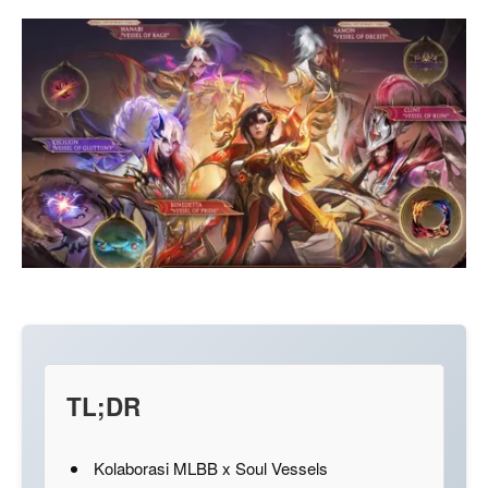
TL;DR
Kolaborasi MLBB x Soul Vessels