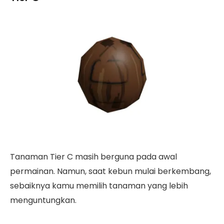
Tanaman Tier C masih berguna pada awal
permainan. Namun, saat kebun mulai berkembang,
sebaiknya kamu memilih tanaman yang lebih
menguntungkan.