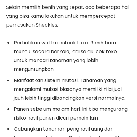
Selain memilih benih yang tepat, ada beberapa hal
yang bisa kamu lakukan untuk mempercepat
pemasukan Sheckles.
Perhatikan waktu restock toko. Benih baru
muncul secara berkala, jadi selalu cek toko
untuk mencari tanaman yang lebih
menguntungkan.
Manfaatkan sistem mutasi. Tanaman yang
mengalami mutasi biasanya memiliki nilai jual
jauh lebih tinggi dibandingkan versi normalnya.
Panen sebelum malam hari. Ini bisa mengurangi
risiko hasil panen dicuri pemain lain.
Gabungkan tanaman penghasil uang dan