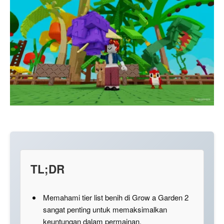
TL;DR
Memahami tier list benih di Grow a Garden 2
sangat penting untuk memaksimalkan
keuntungan dalam permainan.