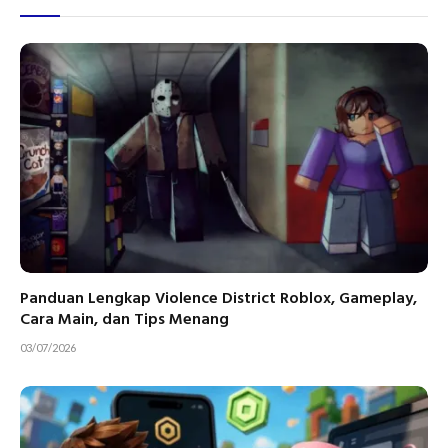
Panduan Lengkap Violence District Roblox, Gameplay,
Cara Main, dan Tips Menang
03/07/2026