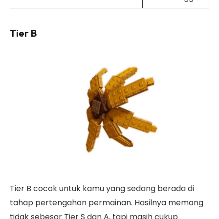
Tier B
Tier B cocok untuk kamu yang sedang berada di
tahap pertengahan permainan. Hasilnya memang
tidak sebesar Tier S dan A, tapi masih cukup