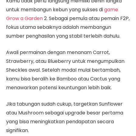
Kamu tidak perlu langsung memiliki benih langka
untuk membangun kebun yang sukses di
game
Grow a Garden
2. Sebagai pemula atau pemain F2P,
fokus utama sebaiknya adalah membangun
sumber penghasilan yang stabil terlebih dahulu.
Awali permainan dengan menanam Carrot,
Strawberry, atau Blueberry untuk mengumpulkan
Sheckles awal. Setelah modal mulai bertambah,
kamu bisa beralih ke Bamboo atau Cactus yang
menawarkan potensi keuntungan lebih baik.
Jika tabungan sudah cukup, targetkan Sunflower
atau Mushroom sebagai upgrade besar pertama
yang bisa meningkatkan pendapatan secara
signifikan.