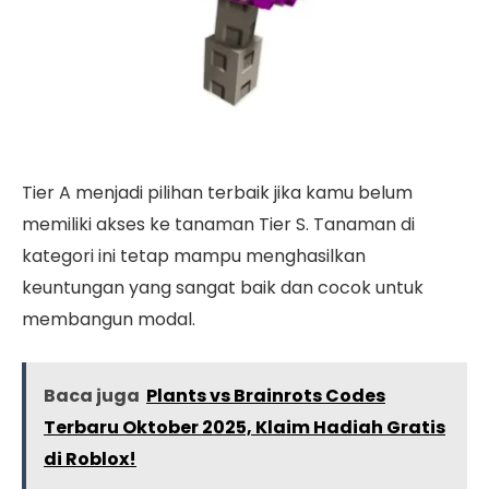
Tier A menjadi pilihan terbaik jika kamu belum
memiliki akses ke tanaman Tier S. Tanaman di
kategori ini tetap mampu menghasilkan
keuntungan yang sangat baik dan cocok untuk
membangun modal.
Baca juga
Plants vs Brainrots Codes
Terbaru Oktober 2025, Klaim Hadiah Gratis
di Roblox!