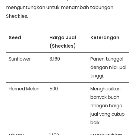
menguntungkan untuk menambah tabungan
Sheckles.
Seed
Harga Jual
Keterangan
(Sheckles)
Sunflower
3.160
Panen tunggal
dengan nilai jual
tinggi.
Horned Melon
500
Menghasilkan
banyak buah
dengan harga
jual yang cukup
baik.