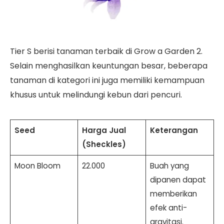
Tier S berisi tanaman terbaik di Grow a Garden 2.
Selain menghasilkan keuntungan besar, beberapa
tanaman di kategori ini juga memiliki kemampuan
khusus untuk melindungi kebun dari pencuri.
Seed
Harga Jual
Keterangan
(Sheckles)
Moon Bloom
22.000
Buah yang
dipanen dapat
memberikan
efek anti-
gravitasi.