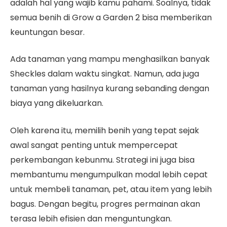
adalah hal yang wajib kamu pahami. Soalnya, tidak
semua benih di Grow a Garden 2 bisa memberikan
keuntungan besar.
Ada tanaman yang mampu menghasilkan banyak
Sheckles dalam waktu singkat. Namun, ada juga
tanaman yang hasilnya kurang sebanding dengan
biaya yang dikeluarkan.
Oleh karena itu, memilih benih yang tepat sejak
awal sangat penting untuk mempercepat
perkembangan kebunmu. Strategi ini juga bisa
membantumu mengumpulkan modal lebih cepat
untuk membeli tanaman, pet, atau item yang lebih
bagus. Dengan begitu, progres permainan akan
terasa lebih efisien dan menguntungkan.