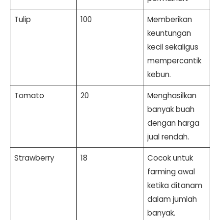
Tulip
100
Memberikan
keuntungan
kecil sekaligus
mempercantik
kebun.
Tomato
20
Menghasilkan
banyak buah
dengan harga
jual rendah.
Strawberry
18
Cocok untuk
farming awal
ketika ditanam
dalam jumlah
banyak.