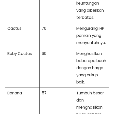
keuntungan
yang diberikan
terbatas.
Cactus
70
Mengurangi HP
pemain yang
menyentuhnya.
Baby Cactus
60
Menghasilkan
beberapa buah
dengan harga
yang cukup
baik.
Banana
57
Tumbuh besar
dan
menghasilkan