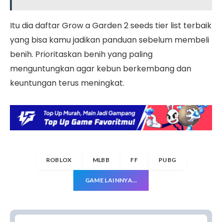
Itu dia daftar Grow a Garden 2 seeds tier list terbaik
yang bisa kamu jadikan panduan sebelum membeli
benih. Prioritaskan benih yang paling
menguntungkan agar kebun berkembang dan
keuntungan terus meningkat.
ROBLOX
MLBB
FF
PUBG
GAME LAINNYA…