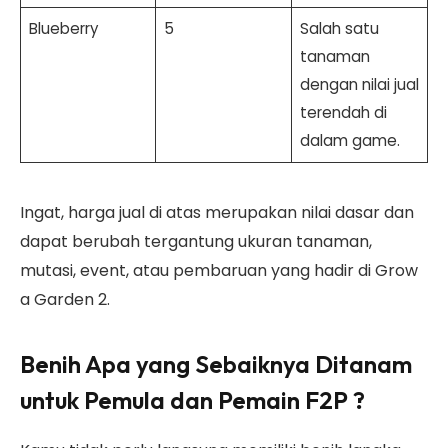
Blueberry
5
Salah satu
tanaman
dengan nilai jual
terendah di
dalam game.
Ingat, harga jual di atas merupakan nilai dasar dan
dapat berubah tergantung ukuran tanaman,
mutasi, event, atau pembaruan yang hadir di Grow
a Garden 2.
Benih Apa yang Sebaiknya Ditanam
untuk Pemula dan Pemain F2P ?