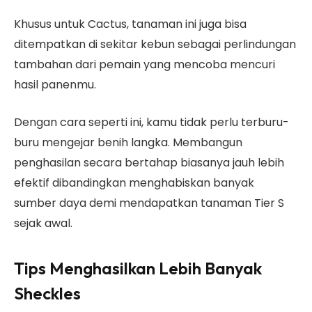
Khusus untuk Cactus, tanaman ini juga bisa
ditempatkan di sekitar kebun sebagai perlindungan
tambahan dari pemain yang mencoba mencuri
hasil panenmu.
Dengan cara seperti ini, kamu tidak perlu terburu-
buru mengejar benih langka. Membangun
penghasilan secara bertahap biasanya jauh lebih
efektif dibandingkan menghabiskan banyak
sumber daya demi mendapatkan tanaman Tier S
sejak awal.
Tips Menghasilkan Lebih Banyak
Sheckles