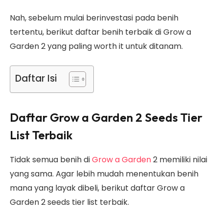
Nah, sebelum mulai berinvestasi pada benih
tertentu, berikut daftar benih terbaik di Grow a
Garden 2 yang paling worth it untuk ditanam.
Daftar Isi
Daftar Grow a Garden 2 Seeds Tier
List Terbaik
Tidak semua benih di
Grow a Garden
2 memiliki nilai
yang sama. Agar lebih mudah menentukan benih
mana yang layak dibeli, berikut daftar Grow a
Garden 2 seeds tier list terbaik.