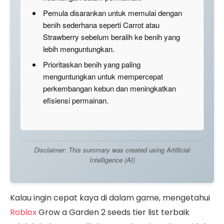
Pemula disarankan untuk memulai dengan
benih sederhana seperti Carrot atau
Strawberry sebelum beralih ke benih yang
lebih menguntungkan.
Prioritaskan benih yang paling
menguntungkan untuk mempercepat
perkembangan kebun dan meningkatkan
efisiensi permainan.
Disclaimer: This summary was created using Artificial
Intelligence (AI)
Kalau ingin cepat kaya di dalam game, mengetahui
Roblox
Grow a Garden 2 seeds tier list terbaik