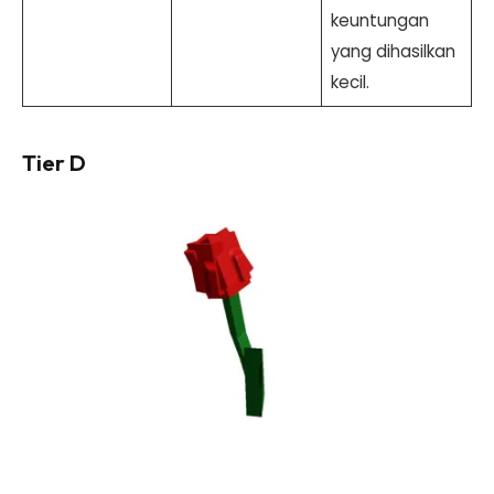
keuntungan
yang dihasilkan
kecil.
Tier D