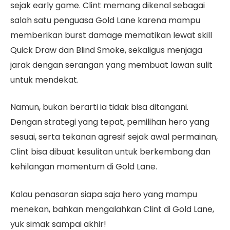
sejak early game. Clint memang dikenal sebagai
salah satu penguasa Gold Lane karena mampu
memberikan burst damage mematikan lewat skill
Quick Draw dan Blind Smoke, sekaligus menjaga
jarak dengan serangan yang membuat lawan sulit
untuk mendekat.
Namun, bukan berarti ia tidak bisa ditangani.
Dengan strategi yang tepat, pemilihan hero yang
sesuai, serta tekanan agresif sejak awal permainan,
Clint bisa dibuat kesulitan untuk berkembang dan
kehilangan momentum di Gold Lane.
Kalau penasaran siapa saja hero yang mampu
menekan, bahkan mengalahkan Clint di Gold Lane,
yuk simak sampai akhir!