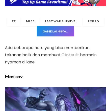
FF
MLBB
LAST WAR SURVIVAL
POPPO
GAME LAINNYA…
Ada beberapa hero yang bisa memberikan
tekanan balik dan membuat Clint sulit bermain
nyaman di lane.
Moskov