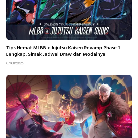
Tips Hemat MLBB x Jujutsu Kaisen Revamp Phase 1
Lengkap, Simak Jadwal Draw dan Modalnya
07/08/2026