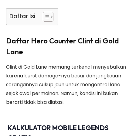
Daftar Isi
Daftar Hero Counter Clint di Gold
Lane
Clint di Gold Lane memang terkenal menyebalkan
karena burst damage-nya besar dan jangkauan
serangannya cukup jauh untuk mengontrol lane
sejak awal permainan. Namun, kondisi ini bukan
berarti tidak bisa diatasi.
KALKULATOR MOBILE LEGENDS