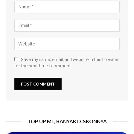
Save my name, email, and website in this browser
for the next time I comment.
TOP UP ML, BANYAK DISKONNYA