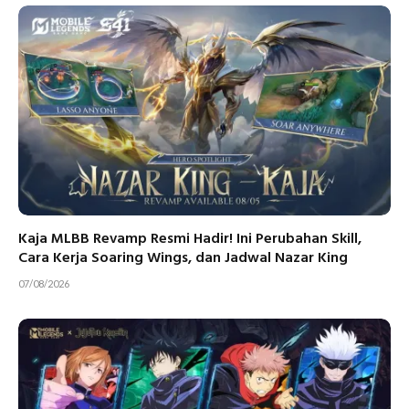
Kaja MLBB Revamp Resmi Hadir! Ini Perubahan Skill,
Cara Kerja Soaring Wings, dan Jadwal Nazar King
07/08/2026