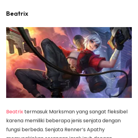
Beatrix
Beatrix
termasuk Marksman yang sangat fleksibel
karena memiliki beberapa jenis senjata dengan
fungsi berbeda. Senjata Renner’s Apathy