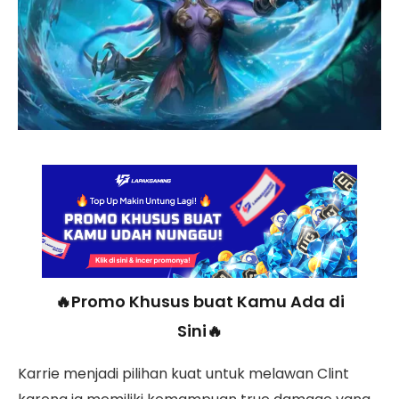
🔥Promo Khusus buat Kamu Ada di
Sini🔥
Karrie menjadi pilihan kuat untuk melawan Clint