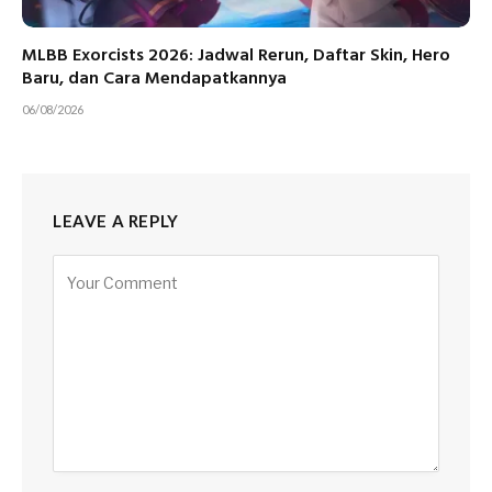
MLBB Exorcists 2026: Jadwal Rerun, Daftar Skin, Hero
Baru, dan Cara Mendapatkannya
06/08/2026
LEAVE A REPLY