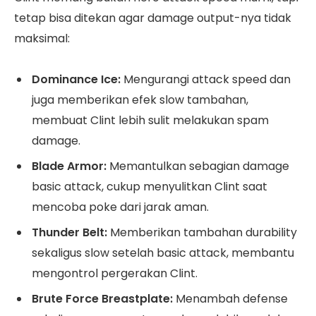
tetap bisa ditekan agar damage output-nya tidak
maksimal:
Dominance Ice:
Mengurangi attack speed dan
juga memberikan efek slow tambahan,
membuat Clint lebih sulit melakukan spam
damage.
Blade Armor:
Memantulkan sebagian damage
basic attack, cukup menyulitkan Clint saat
mencoba poke dari jarak aman.
Thunder Belt:
Memberikan tambahan durability
sekaligus slow setelah basic attack, membantu
mengontrol pergerakan Clint.
Brute Force Breastplate:
Menambah defense