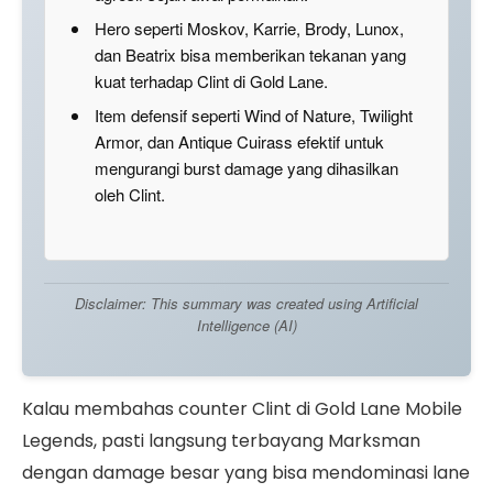
Hero seperti Moskov, Karrie, Brody, Lunox,
dan Beatrix bisa memberikan tekanan yang
kuat terhadap Clint di Gold Lane.
Item defensif seperti Wind of Nature, Twilight
Armor, dan Antique Cuirass efektif untuk
mengurangi burst damage yang dihasilkan
oleh Clint.
Disclaimer: This summary was created using Artificial
Intelligence (AI)
Kalau membahas counter Clint di Gold Lane Mobile
Legends, pasti langsung terbayang Marksman
dengan damage besar yang bisa mendominasi lane