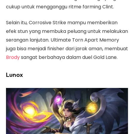
cukup untuk mengganggu ritme farming Clint.
Selain itu, Corrosive Strike mampu memberikan
efek stun yang membuka peluang untuk melakukan
serangan lanjutan. Ultimate Torn Apart Memory
juga bisa menjadi finisher dari jarak aman, membuat
Brody
sangat berbahaya dalam duel Gold Lane.
Lunox