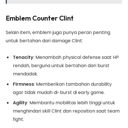
Emblem Counter Clint
Selain item, emblem juga punya peran penting
untuk bertahan dari damage Clint:
Tenacity
: Menambah physical defense saat HP
rendah, berguna untuk bertahan dari burst
mendadak.
Firmness
: Memberikan tambahan durability
agar tidak mudah di-burst di early game.
Agility
: Membantu mobilitas lebih tinggi untuk
menghindari skill Clint dan reposition saat team
fight.