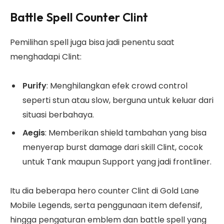
Battle Spell Counter Clint
Pemilihan spell juga bisa jadi penentu saat
menghadapi Clint:
Purify
: Menghilangkan efek crowd control
seperti stun atau slow, berguna untuk keluar dari
situasi berbahaya.
Aegis
: Memberikan shield tambahan yang bisa
menyerap burst damage dari skill Clint, cocok
untuk Tank maupun Support yang jadi frontliner.
Itu dia beberapa hero counter Clint di Gold Lane
Mobile Legends, serta penggunaan item defensif,
hingga pengaturan emblem dan battle spell yang