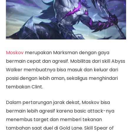
Moskov
merupakan Marksman dengan gaya
bermain cepat dan agresif. Mobilitas dari skill Abyss
Walker membuatnya bisa masuk dan keluar dari
posisi dengan lebih aman, sekaligus menghindari
tembakan Clint.
Dalam pertarungan jarak dekat, Moskov bisa
bermain lebih agresif karena basic attack-nya
menembus target dan memberi tekanan
tambahan saat duel di Gold Lane. Skill Spear of