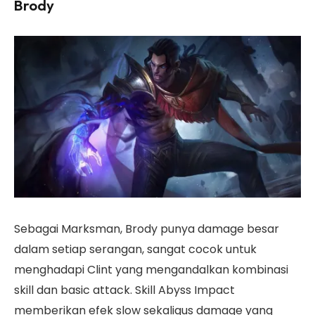
Brody
Sebagai Marksman, Brody punya damage besar
dalam setiap serangan, sangat cocok untuk
menghadapi Clint yang mengandalkan kombinasi
skill dan basic attack. Skill Abyss Impact
memberikan efek slow sekaligus damage yang