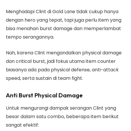
Menghadapi Clint di Gold Lane tidak cukup hanya
dengan hero yang tepat, tapi juga perlu item yang
bisa menahan burst damage dan memperlambat
tempo serangannya.
Nah, karena Clint mengandalkan physical damage
dan critical burst, jadi fokus utama item counter
biasanya ada pada physical defense, anti-attack
speed, serta sustain di team fight.
Anti Burst Physical Damage
Untuk mengurangi dampak serangan Clint yang
besar dalam satu combo, beberapa item berikut
sangat efektif: