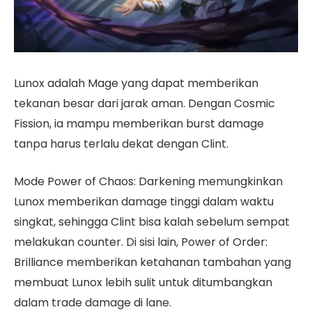
Lunox adalah Mage yang dapat memberikan
tekanan besar dari jarak aman. Dengan Cosmic
Fission, ia mampu memberikan burst damage
tanpa harus terlalu dekat dengan Clint.
Mode Power of Chaos: Darkening memungkinkan
Lunox memberikan damage tinggi dalam waktu
singkat, sehingga Clint bisa kalah sebelum sempat
melakukan counter. Di sisi lain, Power of Order:
Brilliance memberikan ketahanan tambahan yang
membuat Lunox lebih sulit untuk ditumbangkan
dalam trade damage di lane.