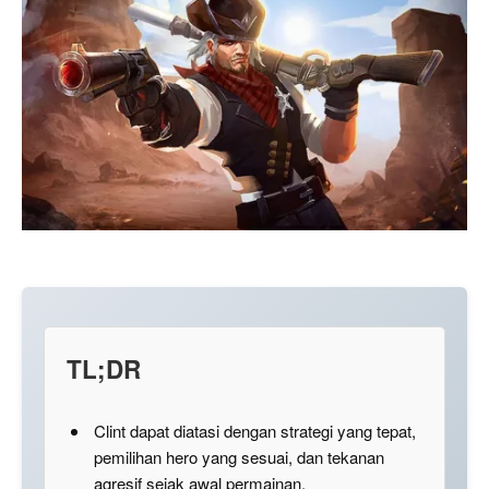
TL;DR
Clint dapat diatasi dengan strategi yang tepat,
pemilihan hero yang sesuai, dan tekanan
agresif sejak awal permainan.