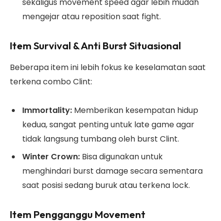
sekaligus movement speed agar lebih mudah
mengejar atau reposition saat fight.
Item Survival & Anti Burst Situasional
Beberapa item ini lebih fokus ke keselamatan saat
terkena combo Clint:
Immortality:
Memberikan kesempatan hidup
kedua, sangat penting untuk late game agar
tidak langsung tumbang oleh burst Clint.
Winter Crown:
Bisa digunakan untuk
menghindari burst damage secara sementara
saat posisi sedang buruk atau terkena lock.
Item Pengganggu Movement